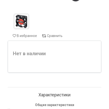
В избранное
Сравнить
Нет в наличии
Характеристики
Общие характеристики