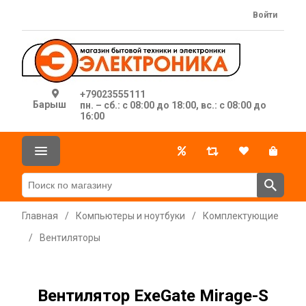
Войти
+79023555111
Барыш
пн. – сб.: с 08:00 до 18:00, вс.: с 08:00 до
16:00
Главная
/
Компьютеры и ноутбуки
/
Комплектующие
/
Вентиляторы
Вентилятор ExeGate Mirage-S