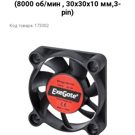
(8000 об/мин , 30x30x10 мм,3-
pin)
Код товара: 173302