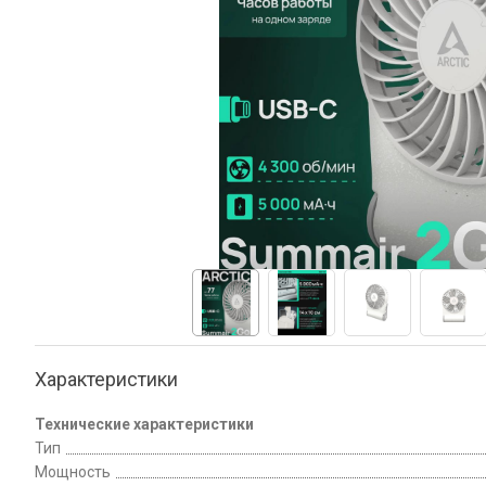
Характеристики
Технические характеристики
Тип
Мощность