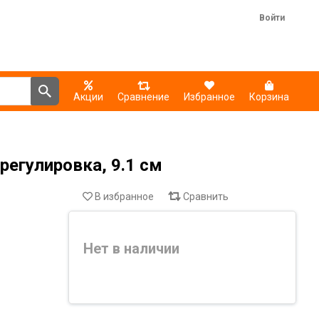
Войти
Акции
Сравнение
Избранное
Корзина
 регулировка, 9.1 см
В избранное
Сравнить
Нет в наличии