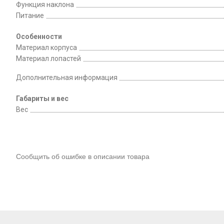
Функция наклона
Питание
Особенности
Материал корпуса
Материал лопастей
Дополнительная информация
Габариты и вес
Вес
Сообщить об ошибке в описании товара