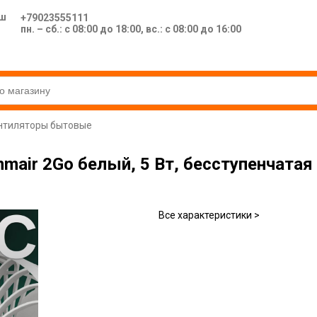
ш
+79023555111
пн. – сб.: с 08:00 до 18:00, вс.: с 08:00 до 16:00
нтиляторы бытовые
mmair 2Go белый, 5 Вт, бесступенчатая
Все характеристики >