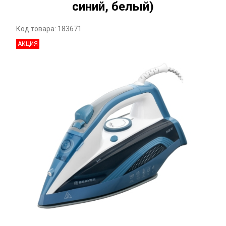
синий, белый)
Код товара: 183671
АКЦИЯ