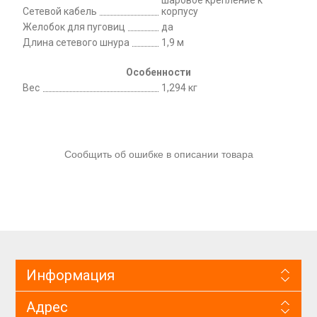
Сетевой кабель
корпусу
Желобок для пуговиц
да
Длина сетевого шнура
1,9 м
Особенности
Вес
1,294 кг
Сообщить об ошибке в описании товара
Информация
Адрес