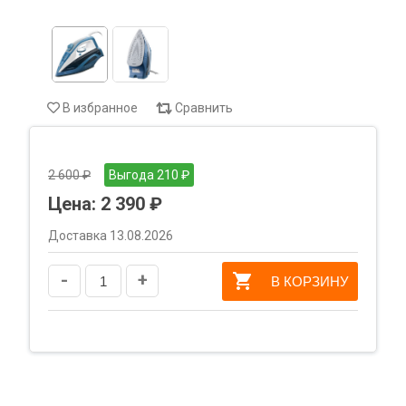
В избранное
Сравнить
2 600 ₽
Выгода 210 ₽
Цена:
2 390 ₽
Доставка 13.08.2026
-
+
В КОРЗИНУ