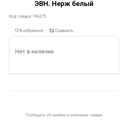
ЭВН. Нерж белый
Код товара: 196275
В избранное
Сравнить
Нет в наличии
Сообщить об ошибке в описании товара