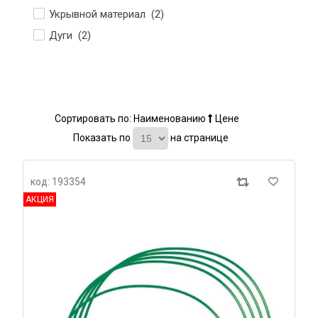
Укрывной материал (
2
)
Дуги (
2
)
Сортировать по:
Наименованию
Цене
Показать по
на странице
код: 193354
АКЦИЯ