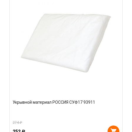
Укрывной материал РОССИЯ СУФ17 93911
274 ₽
252 ₽