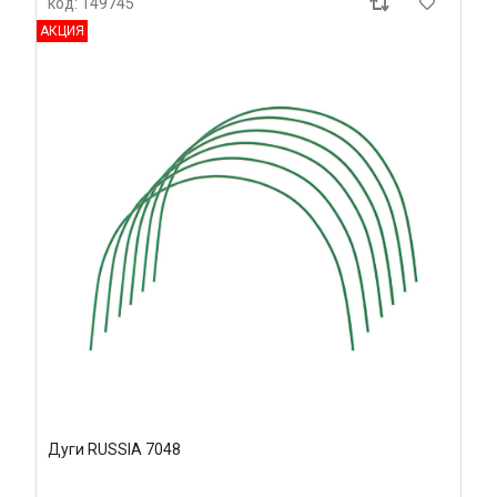
код: 149745
АКЦИЯ
Дуги RUSSIA 7048