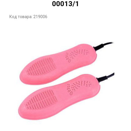
00013/1
Код товара: 219006