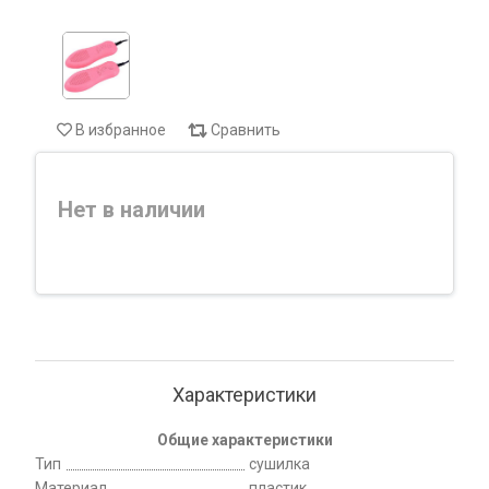
В избранное
Сравнить
Нет в наличии
Характеристики
Общие характеристики
Тип
сушилка
Материал
пластик