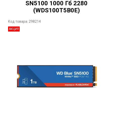
SN5100 1000 Гб 2280
(WDS100T5B0E)
Код товара: 298214
АКЦИЯ