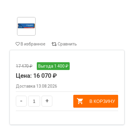
В избранное
Сравнить
17 470 ₽
Выгода 1 400 ₽
Цена:
16 070 ₽
Доставка 13.08.2026
-
+
В КОРЗИНУ