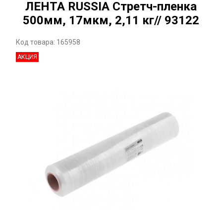
ЛЕНТА RUSSIA Стретч-пленка
500мм, 17мкм, 2,11 кг// 93122
Код товара: 165958
АКЦИЯ