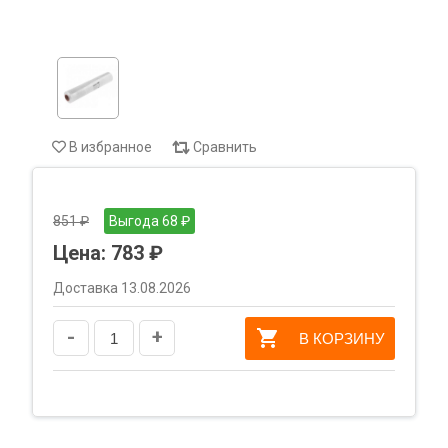
В избранное
Сравнить
851 ₽
Выгода 68 ₽
Цена:
783 ₽
Доставка 13.08.2026
-
+
В КОРЗИНУ