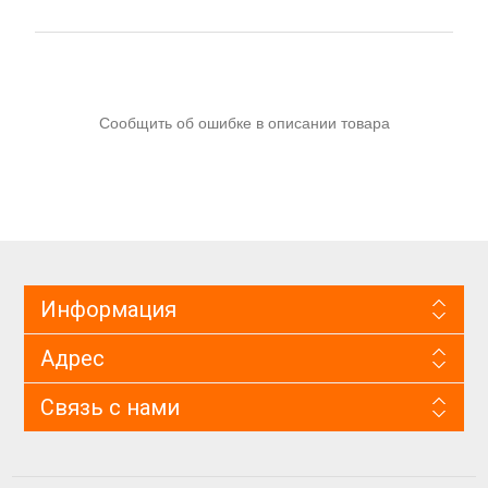
Сообщить об ошибке в описании товара
Информация
Адрес
Связь с нами