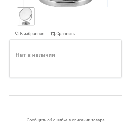
В избранное
Сравнить
Нет в наличии
Сообщить об ошибке в описании товара