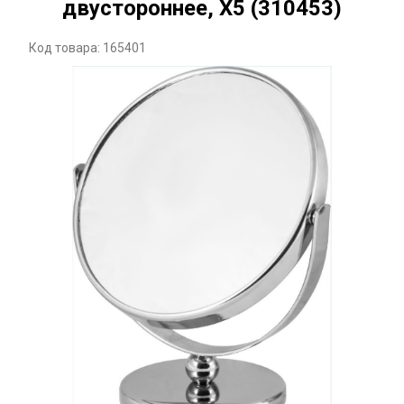
двустороннее, Х5 (310453)
Код товара: 165401