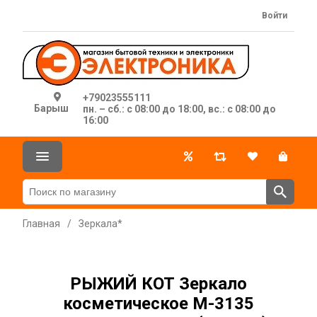
Войти
+79023555111
Барыш
пн. – сб.: с 08:00 до 18:00, вс.: с 08:00 до
16:00
Главная
/
Зеркала*
РЫЖИЙ КОТ Зеркало
косметическое M-3135