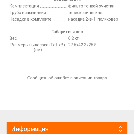
Комплектация
фильтр тонкой очистки
Труба всасывания
телескопическая
Насадки в комплекте
насадка 2-в-1, пол/ковер
Габариты и вес
Вес
6,2 кг
Размеры пылесоса (ГхШхВ)
27.6x42.3x25.8
(см)
Сообщить об ошибке в описании товара
Информация