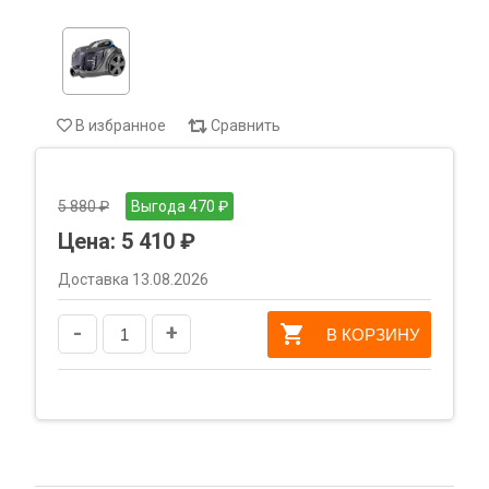
В избранное
Сравнить
5 880 ₽
Выгода 470 ₽
Цена:
5 410 ₽
Доставка 13.08.2026
-
+
В КОРЗИНУ