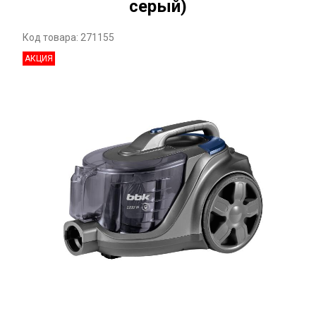
серый)
Код товара: 271155
АКЦИЯ