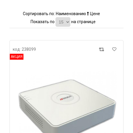
Сортировать по:
Наименованию
Цене
Показать по
на странице
код: 238099
АКЦИЯ