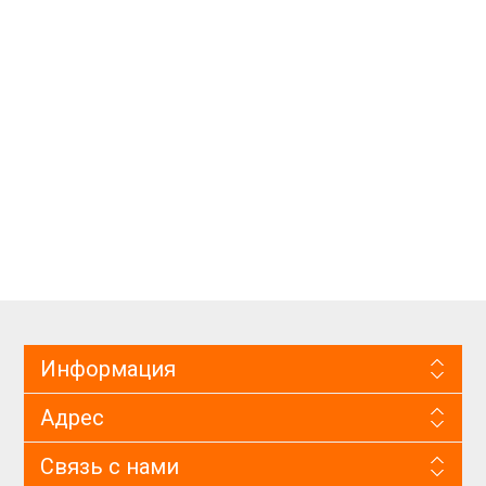
Информация
Адрес
Связь с нами