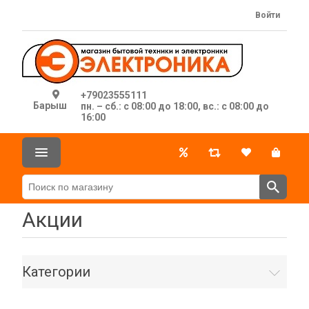
Войти
+79023555111
Барыш
пн. – сб.: с 08:00 до 18:00, вс.: с 08:00 до
16:00
Акции
Категории