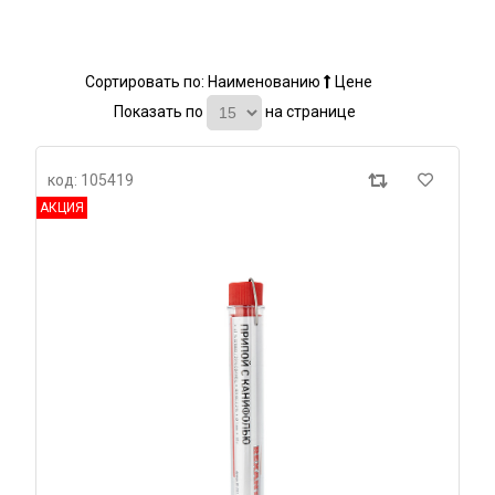
Сортировать по:
Наименованию
Цене
Показать по
на странице
код: 105419
АКЦИЯ