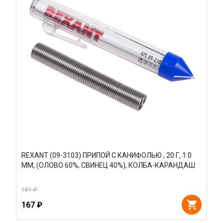
REXANT (09-3103) ПРИПОЙ С КАНИФОЛЬЮ , 20 Г, 1.0
ММ, (ОЛОВО 60%, СВИНЕЦ 40%), КОЛБА-КАРАНДАШ
181 ₽
167 ₽