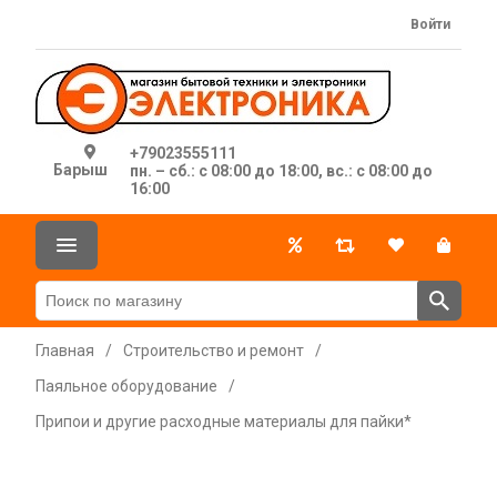
Войти
+79023555111
Барыш
пн. – сб.: с 08:00 до 18:00, вс.: с 08:00 до
16:00
Главная
/
Строительство и ремонт
/
Паяльное оборудование
/
Припои и другие расходные материалы для пайки*