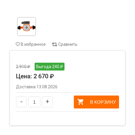
В избранное
Сравнить
2 910 ₽
Выгода 240 ₽
Цена:
2 670 ₽
Доставка 13.08.2026
-
+
В КОРЗИНУ