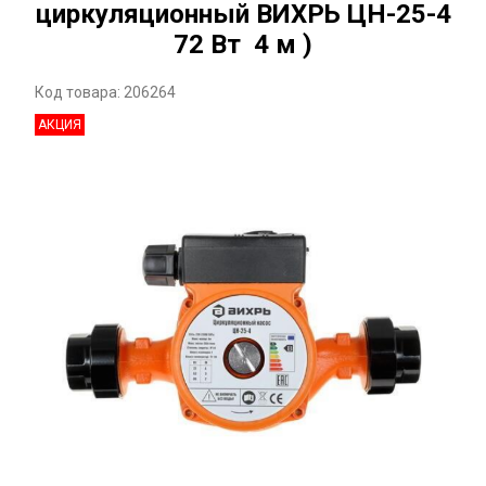
циркуляционный ВИХРЬ ЦН-25-4
72 Вт 4 м )
Код товара: 206264
АКЦИЯ