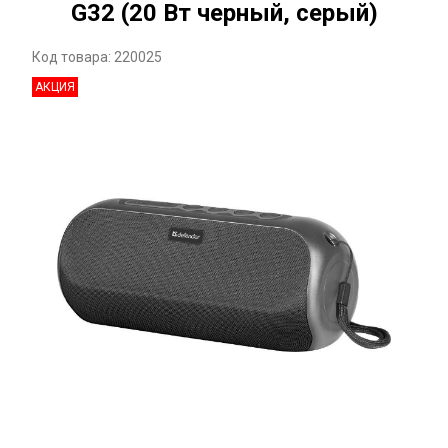
G32 (20 Вт черный, серый)
Код товара: 220025
АКЦИЯ