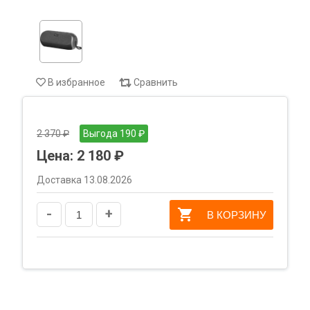
В избранное
Сравнить
2 370 ₽
Выгода 190 ₽
Цена:
2 180 ₽
Доставка 13.08.2026
-
+
В КОРЗИНУ