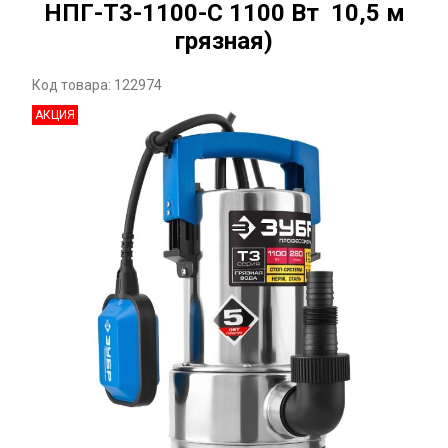
НПГ-Т3-1100-С 1100 Вт 10,5 м
грязная)
Код товара: 122974
АКЦИЯ