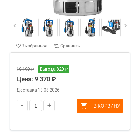
В избранное
Сравнить
10 190 ₽
Выгода 820 ₽
Цена:
9 370 ₽
Доставка 13.08.2026
-
+
В КОРЗИНУ