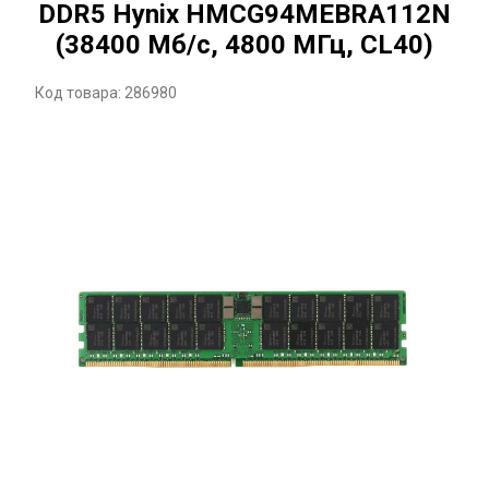
DDR5 Hynix HMCG94MEBRA112N
(38400 Мб/с, 4800 МГц, CL40)
Код товара: 286980