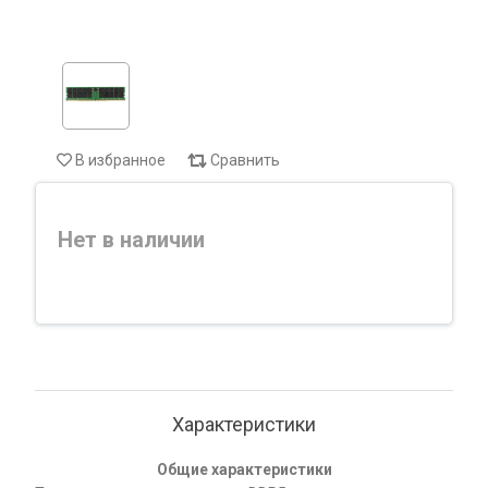
В избранное
Сравнить
Нет в наличии
Характеристики
Общие характеристики