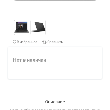
В избранное
Сравнить
Нет в наличии
Описание