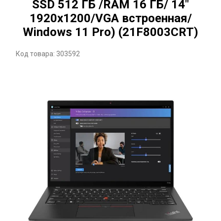
SSD 512 ГБ /RAM 16 ГБ/ 14"
1920x1200/VGA встроенная/
Windows 11 Pro) (21F8003CRT)
Код товара: 303592