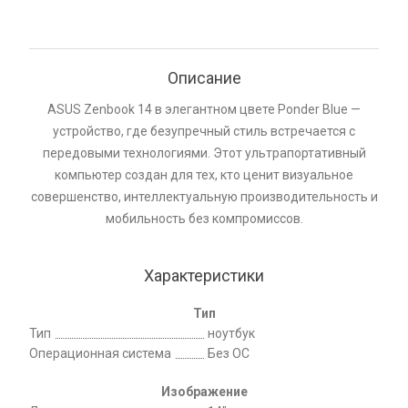
Описание
ASUS Zenbook 14 в элегантном цвете Ponder Blue —
устройство, где безупречный стиль встречается с
передовыми технологиями. Этот ультрапортативный
компьютер создан для тех, кто ценит визуальное
совершенство, интеллектуальную производительность и
мобильность без компромиссов.
Характеристики
Тип
Тип
ноутбук
Операционная система
Без ОС
Изображение