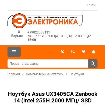
Войти
+79023555111
Барыш
пн. – сб.: с 08:00 до 18:00, вс.: с 08:00 до
16:00
Главная
/
Компьютеры и ноутбуки
/
Ноутбуки
Ноутбук Asus UX3405CA Zenbook
14 (Intel 255H 2000 МГц/ SSD