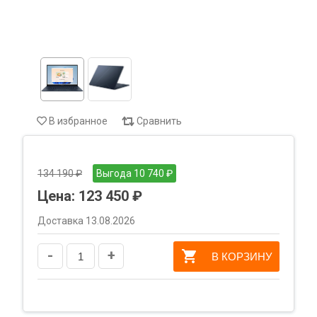
В избранное
Сравнить
134 190 ₽
Выгода 10 740 ₽
Цена:
123 450 ₽
Доставка 13.08.2026
-
+
В КОРЗИНУ