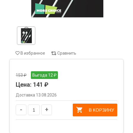
В избранное
Сравнить
153 ₽
Выгода 12 ₽
Цена:
141 ₽
Доставка 13.08.2026
-
+
В КОРЗИНУ