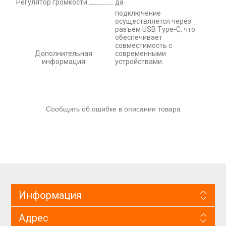
Регулятор громкости
да
подключение
осуществляется через
разъем USB Type-C, что
обеспечивает
совместимость с
Дополнительная
современными
информация
устройствами.
Сообщить об ошибке в описании товара
Информация
Адрес