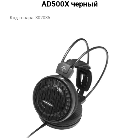
AD500X черный
Код товара: 302035