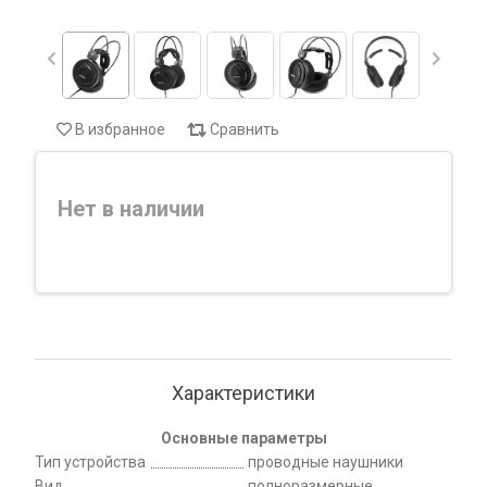
В избранное
Сравнить
Нет в наличии
Характеристики
Основные параметры
Тип устройства
проводные наушники
Вид
полноразмерные