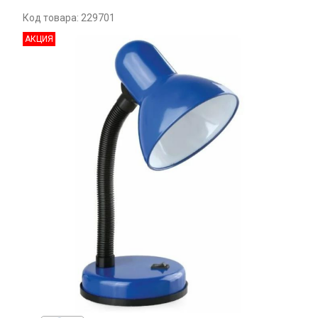
Код товара: 229701
АКЦИЯ