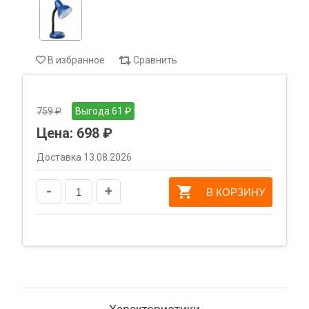
В избранное
Сравнить
759 ₽
Выгода 61 ₽
Цена:
698 ₽
Доставка 13.08.2026
-
+
В КОРЗИНУ