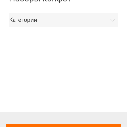
Категории