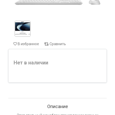
В избранное
Сравнить
Нет в наличии
Описание