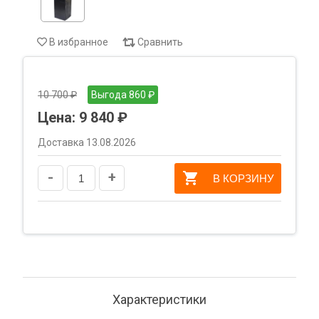
В избранное
Сравнить
10 700 ₽
Выгода 860 ₽
Цена:
9 840 ₽
Доставка 13.08.2026
-
+
В КОРЗИНУ
Характеристики