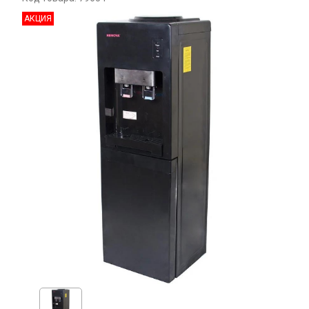
АКЦИЯ