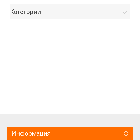
Категории
Информация