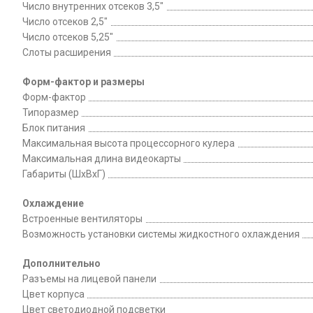
Число внутренних отсеков 3,5"
Число отсеков 2,5"
Число отсеков 5,25"
Слоты расширения
Форм-фактор и размеры
Форм-фактор
Типоразмер
Блок питания
Максимальная высота процессорного кулера
Максимальная длина видеокарты
Габариты (ШхВхГ)
Охлаждение
Встроенные вентиляторы
Возможность установки системы жидкостного охлаждения
Дополнительно
Разъемы на лицевой панели
Цвет корпуса
Цвет светодиодной подсветки