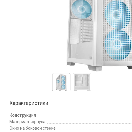
Характеристики
Конструкция
Материал корпуса
Окно на боковой стенке