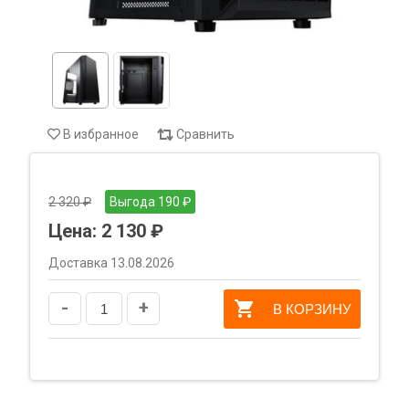
В избранное
Сравнить
2 320 ₽
Выгода 190 ₽
Цена:
2 130 ₽
Доставка 13.08.2026
-
+
В КОРЗИНУ