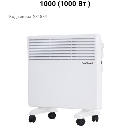
1000 (1000 Вт )
Код товара: 231884