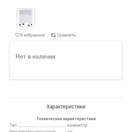
В избранное
Сравнить
Нет в наличии
Характеристики
Технические характеристики
Тип
конвектор
Регулировка мощности
да