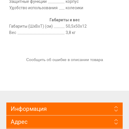
Защитные функции
корпус
Удобство использования
колесики
Габариты и вес
Габариты (ШхВхТ) (см)
50,5х50х12
Вес
3,8 кг
Сообщить об ошибке в описании товара
Информация
Адрес