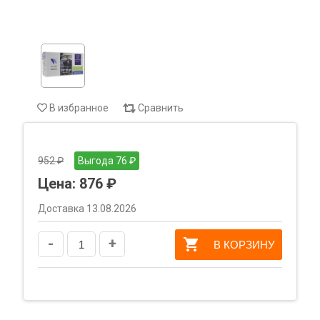
В избранное
Сравнить
952 ₽
Выгода 76 ₽
Цена:
876 ₽
Доставка 13.08.2026
-
+
В КОРЗИНУ