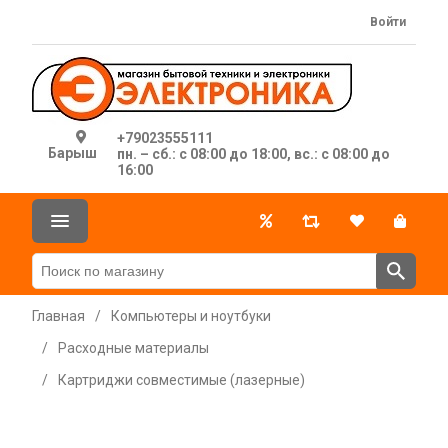
Войти
+79023555111
Барыш
пн. – сб.: с 08:00 до 18:00, вс.: с 08:00 до
16:00
Главная
/
Компьютеры и ноутбуки
/
Расходные материалы
/
Картриджи совместимые (лазерные)