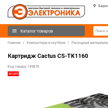
Бары
Каталог товаров
Главная
/
Компьютеры и ноутбуки
/
Расходные материалы
Картридж Cactus CS-TK1160
Код товара: 149870
АКЦИЯ