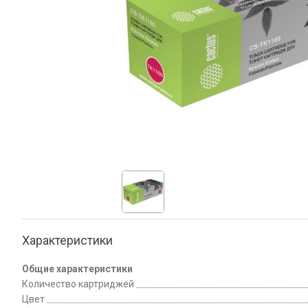
Характеристики
Общие характеристики
Количество картриджей
Цвет