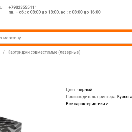
ш
+79023555111
пн. – сб.: с 08:00 до 18:00, вс.: с 08:00 до 16:00
/
Картриджи совместимые (лазерные)
Цвет:
черный
Производитель принтера:
Kyocer
Все характеристики >