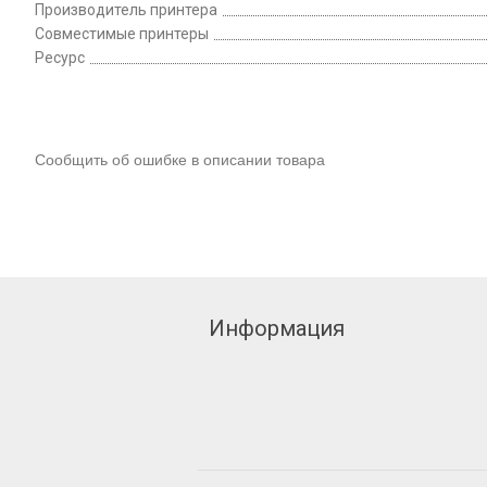
Производитель принтера
Совместимые принтеры
Ресурс
Сообщить об ошибке в описании товара
Информация