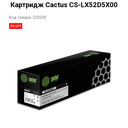
Картридж Cactus CS-LX52D5X00
Код товара: 232039
АКЦИЯ