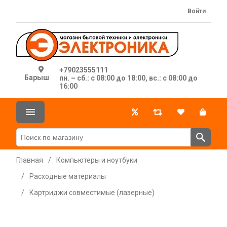
Войти
+79023555111
Барыш
пн. – сб.: с 08:00 до 18:00, вс.: с 08:00 до
16:00
Главная
/
Компьютеры и ноутбуки
/
Расходные материалы
/
Картриджи совместимые (лазерные)