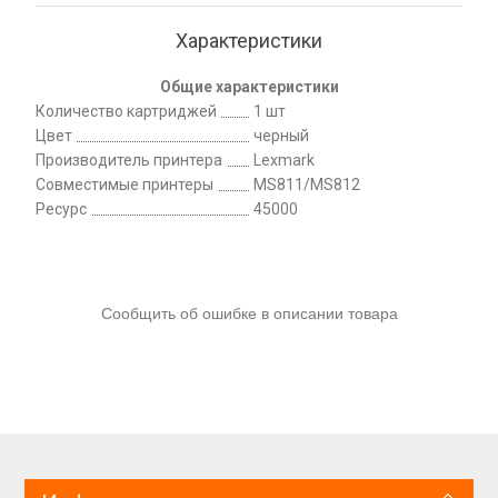
Характеристики
Общие характеристики
Количество картриджей
1 шт
Цвет
черный
Производитель принтера
Lexmark
Совместимые принтеры
MS811/MS812
Ресурс
45000
Сообщить об ошибке в описании товара