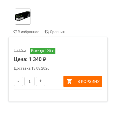
В избранное
Сравнить
1 460 ₽
Выгода 120 ₽
Цена:
1 340 ₽
Доставка 13.08.2026
-
+
В КОРЗИНУ