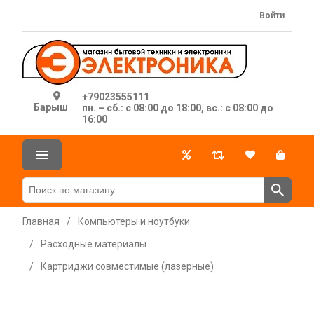
Войти
+79023555111
Барыш
пн. – сб.: с 08:00 до 18:00, вс.: с 08:00 до
16:00
Главная
/
Компьютеры и ноутбуки
/
Расходные материалы
/
Картриджи совместимые (лазерные)