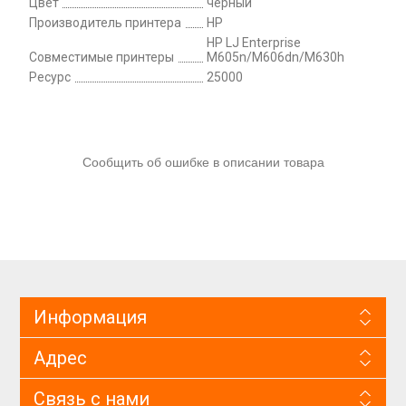
Цвет
черный
Производитель принтера
HP
HP LJ Enterprise
Совместимые принтеры
M605n/M606dn/M630h
Ресурс
25000
Сообщить об ошибке в описании товара
Информация
Адрес
Связь с нами