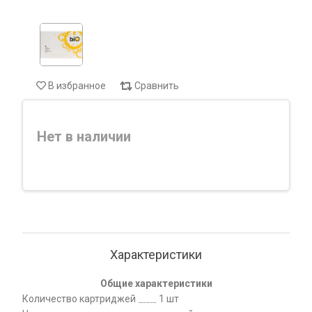
В избранное
Сравнить
Нет в наличии
Характеристики
Общие характеристики
Количество картриджей
1 шт