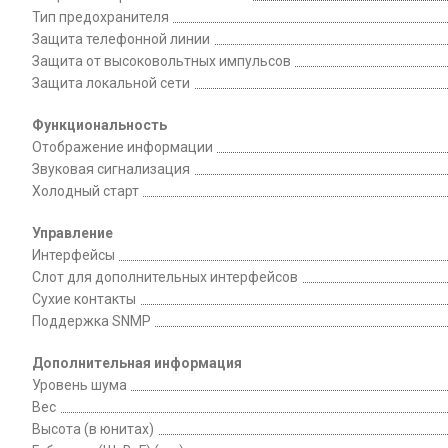
Тип предохранителя
Защита телефонной линии
Защита от высоковольтных импульсов
Защита локальной сети
Функциональность
Отображение информации
Звуковая сигнализация
Холодный старт
Управление
Интерфейсы
Слот для дополнительных интерфейсов
Сухие контакты
Поддержка SNMP
Дополнительная информация
Уровень шума
Вес
Высота (в юнитах)