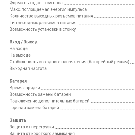
Форма выходного сигнала
Макс. поглощаемая энергия импульса
Количество выходных разъемов питания
Тип выходных разъемов питания
Возможность установки в стойку
Вход / Выход
На входе
На выходе
Стабильность выходного напряжения (батарейный режим)
Выходная частота
Батарея
Время зарядки
Возможность замены батарей
Подключение дополнительных батарей
Горячая замена батарей
Защита
Защита от перегрузки
Защита от короткого замыкания