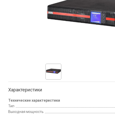
Характеристики
Технические характеристики
Тип
Выходная мощность