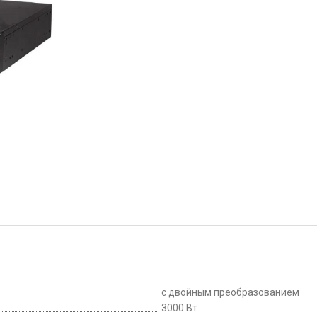
с двойным преобразованием
3000 Вт