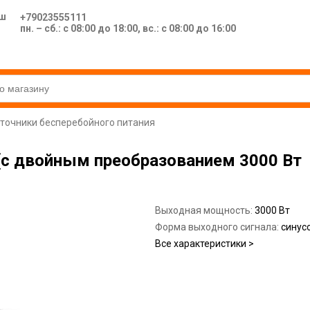
ш
+79023555111
пн. – сб.: с 08:00 до 18:00, вс.: с 08:00 до 16:00
точники бесперебойного питания
с двойным преобразованием 3000 Вт 
Выходная мощность:
3000 Вт
Форма выходного сигнала:
синус
Все характеристики >