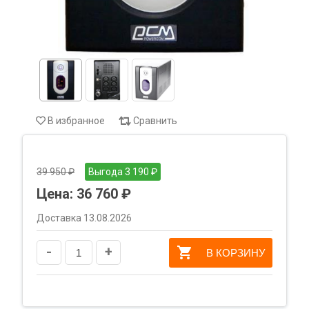
В избранное
Сравнить
39 950 ₽
Выгода 3 190 ₽
Цена:
36 760 ₽
Доставка 13.08.2026
-
+
В КОРЗИНУ