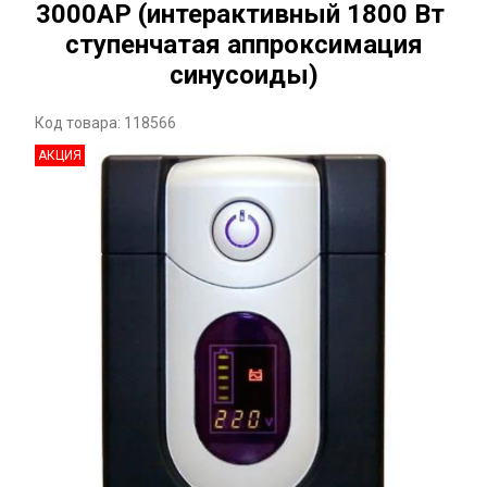
3000AP (интерактивный 1800 Вт
ступенчатая аппроксимация
синусоиды)
Код товара: 118566
АКЦИЯ