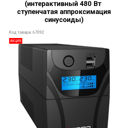
(интерактивный 480 Вт
ступенчатая аппроксимация
синусоиды)
Код товара: 67092
АКЦИЯ