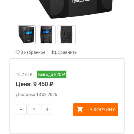
В избранное
Сравнить
10 270 ₽
Выгода 820 ₽
Цена:
9 450 ₽
Доставка 13.08.2026
-
+
В КОРЗИНУ