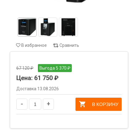
В избранное
Сравнить
67 120 ₽
Выгода 5 370 ₽
Цена:
61 750 ₽
Доставка 13.08.2026
-
+
В КОРЗИНУ