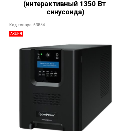
(интерактивный 1350 Вт
синусоида)
Код товара: 63854
АКЦИЯ