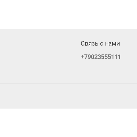
Связь с нами
+79023555111