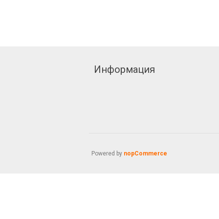
Информация
Powered by
nopCommerce