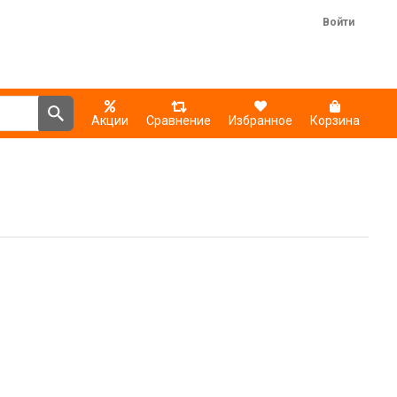
Войти
Акции
Сравнение
Избранное
Корзина