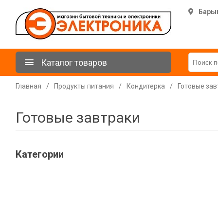
Бары
Каталог товаров
Главная
/
Продукты питания
/
Кондитерка
/
Готовые зав
Готовые завтраки
Категории