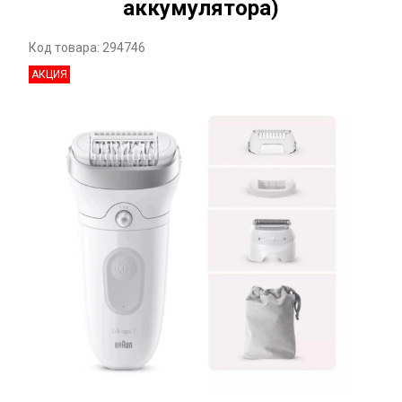
аккумулятора)
Код товара: 294746
АКЦИЯ