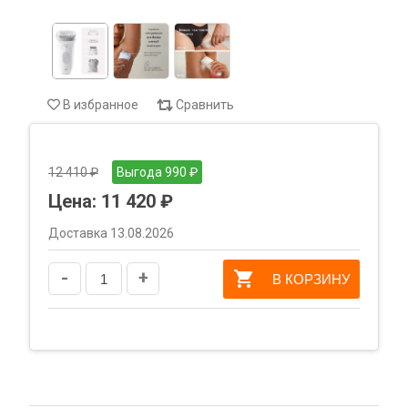
В избранное
Сравнить
12 410 ₽
Выгода 990 ₽
Цена:
11 420 ₽
Доставка 13.08.2026
-
+
В КОРЗИНУ