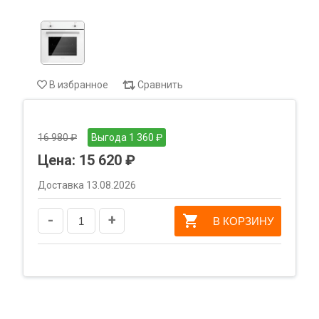
В избранное
Сравнить
16 980 ₽
Выгода 1 360 ₽
Цена:
15 620 ₽
Доставка 13.08.2026
-
+
В КОРЗИНУ