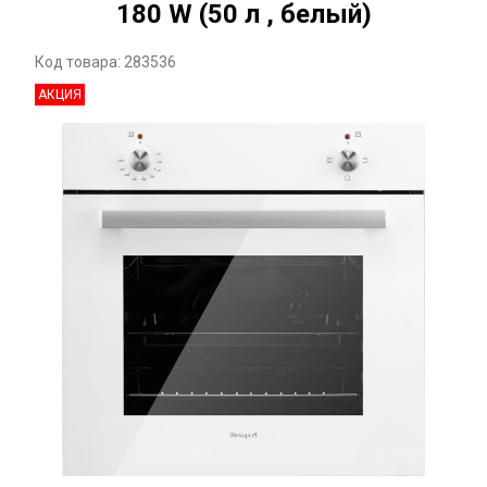
180 W (50 л , белый)
Код товара: 283536
АКЦИЯ