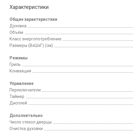
Характеристики
Общие характеристики
Духовка
Объём
Класс энергопотребление
Размеры (ВхШхГ) (см)
Режимы
Гриль
Конвекция
Управление
Переключатели
Таймер
Дисплей
Дополнительно
Число стекол дверцы
Очистка духовки