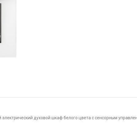
 электрический духовой шкаф белого цвета с сенсорным управле