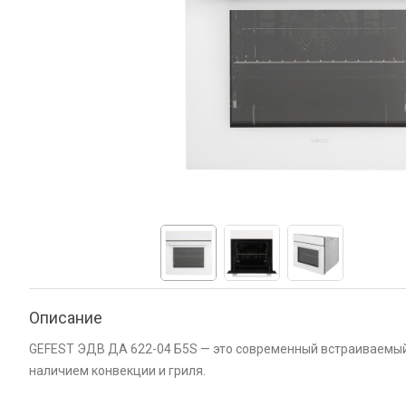
Описание
GEFEST ЭДВ ДА 622-04 Б5S — это современный встраиваемый
наличием конвекции и гриля.