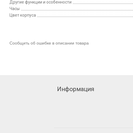
Другие функции и особенности
Часы
Цвет корпуса
Сообщить об ошибке в описании товара
Информация