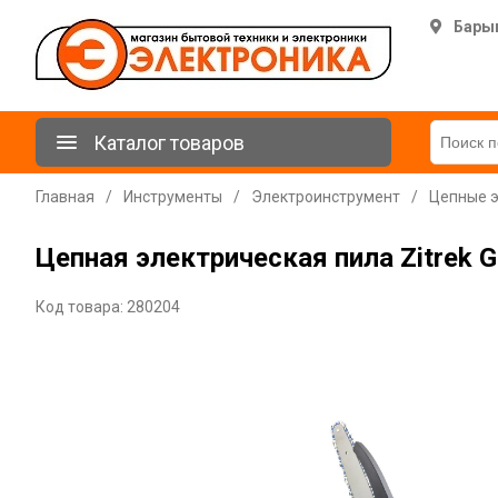
Бары
Каталог товаров
Главная
/
Инструменты
/
Электроинструмент
/
Цепные э
Цепная электрическая пила Zitrek G
Код товара: 280204