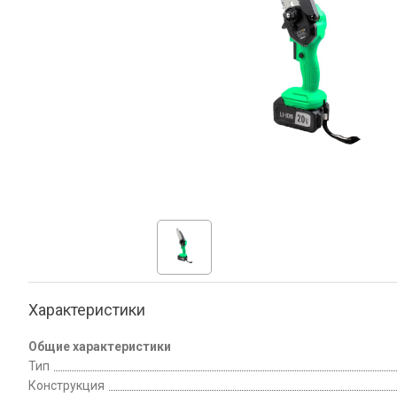
Характеристики
Общие характеристики
Тип
Конструкция