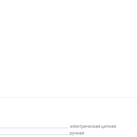
электрическая цепная
ручная