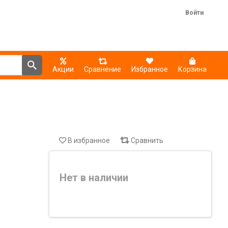
Войти
Акции
Сравнение
Избранное
Корзина
В избранное
Сравнить
Нет в наличии