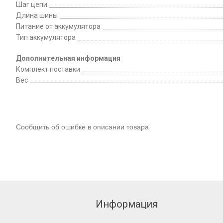
Шаг цепи
Длина шины
Питание от аккумулятора
Тип аккумулятора
Дополнительная информация
Комплект поставки
Вес
Сообщить об ошибке в описании товара
Информация