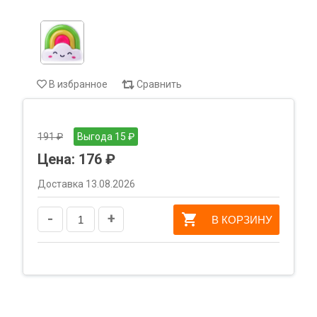
В избранное
Сравнить
191 ₽
Выгода 15 ₽
Цена:
176 ₽
Доставка 13.08.2026
-
+
В КОРЗИНУ