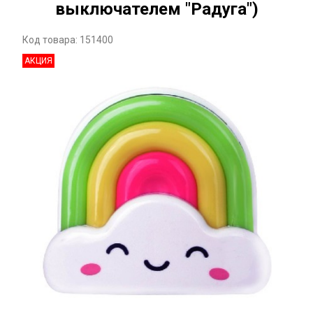
выключателем "Радуга")
Код товара: 151400
АКЦИЯ