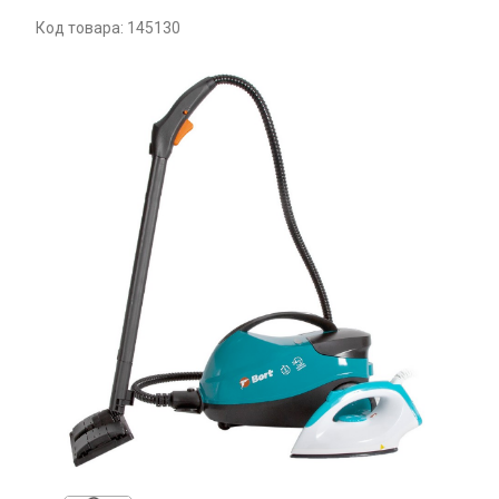
Код товара: 145130