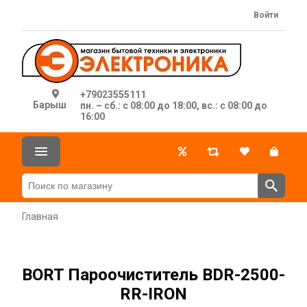
Войти
+79023555111
Барыш
пн. – сб.: с 08:00 до 18:00, вс.: с 08:00 до
16:00
Главная
BORT Пароочиститель BDR-2500-
RR-IRON