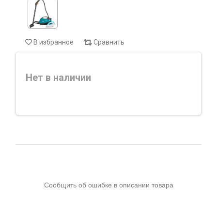
В избранное
Сравнить
Нет в наличии
Сообщить об ошибке в описании товара