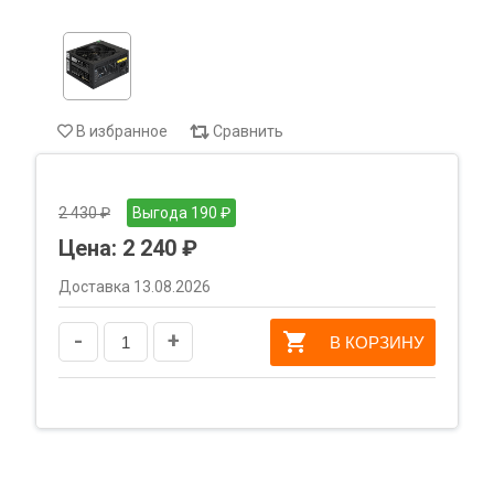
В избранное
Сравнить
2 430 ₽
Выгода 190 ₽
Цена:
2 240 ₽
Доставка 13.08.2026
-
+
В КОРЗИНУ