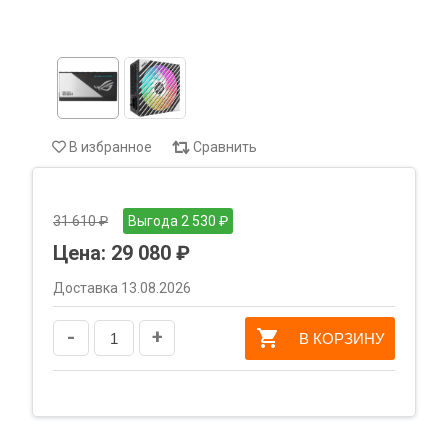
В избранное
Сравнить
31 610 ₽
Выгода 2 530 ₽
Цена:
29 080 ₽
Доставка 13.08.2026
-
+
В КОРЗИНУ