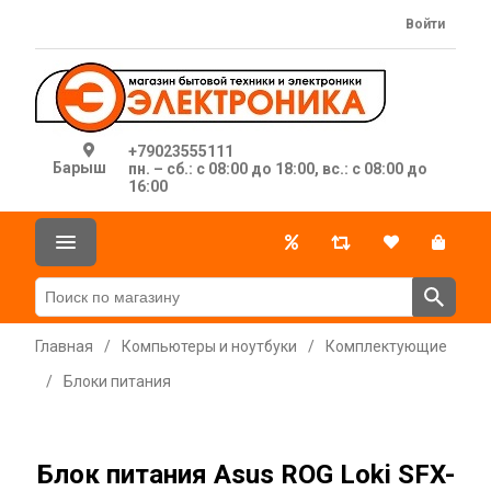
Войти
+79023555111
Барыш
пн. – сб.: с 08:00 до 18:00, вс.: с 08:00 до
16:00
Главная
/
Компьютеры и ноутбуки
/
Комплектующие
/
Блоки питания
Блок питания Asus ROG Loki SFX-