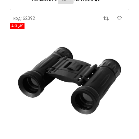
код: 62392
АКЦИЯ