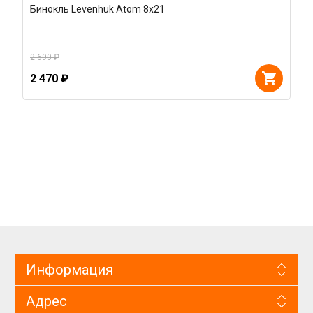
Бинокль Levenhuk Atom 8x21
2 690 ₽
2 470 ₽
Информация
Адрес