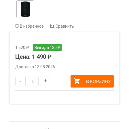
В избранное
Сравнить
1 620 ₽
Выгода 130 ₽
Цена:
1 490 ₽
Доставка 13.08.2026
-
+
В КОРЗИНУ