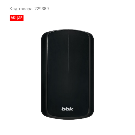
Код товара: 229389
АКЦИЯ